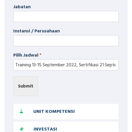
Jabatan
Instansi / Perusahaan
Pilih Jadwal
*
Submit
UNIT KOMPETENSI
INVESTASI