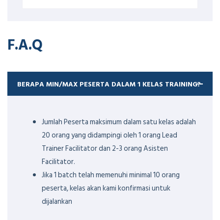
F.A.Q
BERAPA MIN/MAX PESERTA DALAM 1 KELAS TRAINING?
Jumlah Peserta maksimum dalam satu kelas adalah
20 orang yang didampingi oleh 1 orang Lead
Trainer Facilitator dan 2-3 orang Asisten
Facilitator.
Jika 1 batch telah memenuhi minimal 10 orang
peserta, kelas akan kami konfirmasi untuk
dijalankan