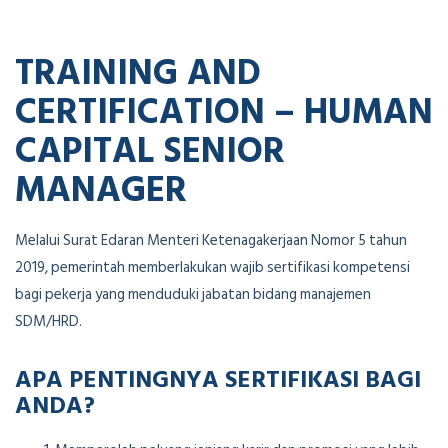
TRAINING AND
CERTIFICATION – HUMAN
CAPITAL SENIOR
MANAGER
Melalui Surat Edaran Menteri Ketenagakerjaan Nomor 5 tahun
2019, pemerintah memberlakukan wajib sertifikasi kompetensi
bagi pekerja yang menduduki jabatan bidang manajemen
SDM/HRD.
APA PENTINGNYA SERTIFIKASI BAGI
ANDA?