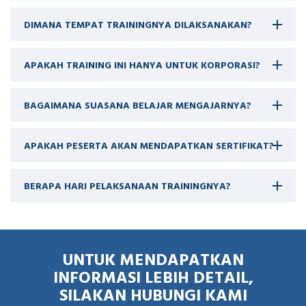
DIMANA TEMPAT TRAININGNYA DILAKSANAKAN?
APAKAH TRAINING INI HANYA UNTUK KORPORASI?
BAGAIMANA SUASANA BELAJAR MENGAJARNYA?
APAKAH PESERTA AKAN MENDAPATKAN SERTIFIKAT?
BERAPA HARI PELAKSANAAN TRAININGNYA?
UNTUK MENDAPATKAN
INFORMASI LEBIH DETAIL,
SILAKAN HUBUNGI KAMI