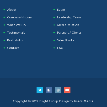
About
Event
Company History
Leadership Team
What We Do
Media Relation
Testimonials
Partners / Clients
Portofolio
Sales Books
Contact
FAQ
Copyright © 2019 Insight Group. Design by
Imers Media.