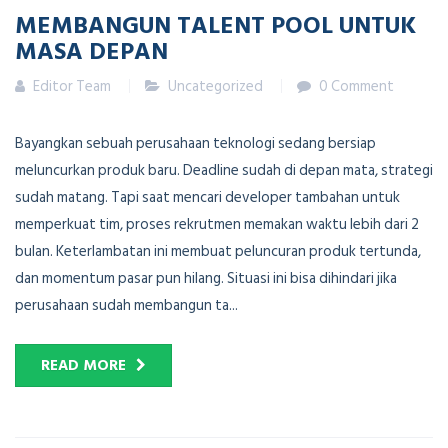
MEMBANGUN TALENT POOL UNTUK
MASA DEPAN
Editor Team
Uncategorized
0 Comment
Bayangkan sebuah perusahaan teknologi sedang bersiap
meluncurkan produk baru. Deadline sudah di depan mata, strategi
sudah matang. Tapi saat mencari developer tambahan untuk
memperkuat tim, proses rekrutmen memakan waktu lebih dari 2
bulan. Keterlambatan ini membuat peluncuran produk tertunda,
dan momentum pasar pun hilang. Situasi ini bisa dihindari jika
perusahaan sudah membangun ta...
READ MORE