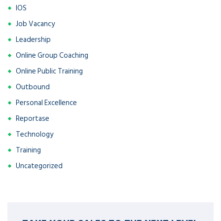
IOS
Job Vacancy
Leadership
Online Group Coaching
Online Public Training
Outbound
Personal Excellence
Reportase
Technology
Training
Uncategorized