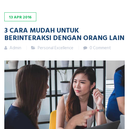
13
APR
2016
3 CARA MUDAH UNTUK
BERINTERAKSI DENGAN ORANG LAIN
Admin
Personal Excellence
0 Comment