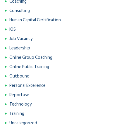
Coaching
Consulting
Human Capital Certification
IOS
Job Vacancy
Leadership
Online Group Coaching
Online Public Training
Outbound
Personal Excellence
Reportase
Technology
Training
Uncategorized