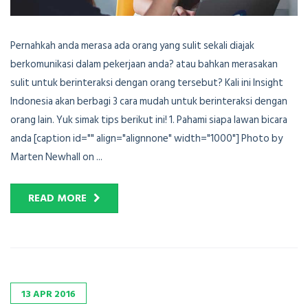
Pernahkah anda merasa ada orang yang sulit sekali diajak
berkomunikasi dalam pekerjaan anda? atau bahkan merasakan
sulit untuk berinteraksi dengan orang tersebut? Kali ini Insight
Indonesia akan berbagi 3 cara mudah untuk berinteraksi dengan
orang lain. Yuk simak tips berikut ini! 1. Pahami siapa lawan bicara
anda [caption id="" align="alignnone" width="1000"] Photo by
Marten Newhall on ...
READ MORE
13
APR
2016