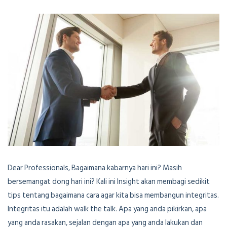
Dear Professionals, Bagaimana kabarnya hari ini? Masih
bersemangat dong hari ini? Kali ini Insight akan membagi sedikit
tips tentang bagaimana cara agar kita bisa membangun integritas.
Integritas itu adalah walk the talk. Apa yang anda pikirkan, apa
yang anda rasakan, sejalan dengan apa yang anda lakukan dan