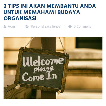
2 TIPS INI AKAN MEMBANTU ANDA
UNTUK MEMAHAMI BUDAYA
ORGANISASI
Admin
Personal Excellence
0 Comment