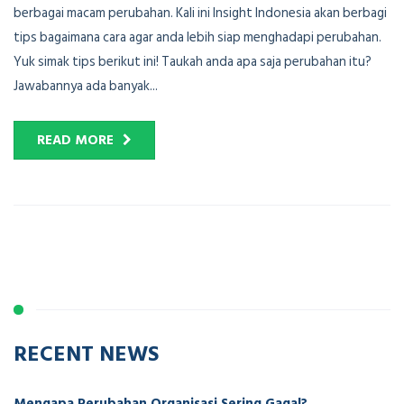
berbagai macam perubahan. Kali ini Insight Indonesia akan berbagi
tips bagaimana cara agar anda lebih siap menghadapi perubahan.
Yuk simak tips berikut ini! Taukah anda apa saja perubahan itu?
Jawabannya ada banyak...
READ MORE
RECENT NEWS
Mengapa Perubahan Organisasi Sering Gagal?