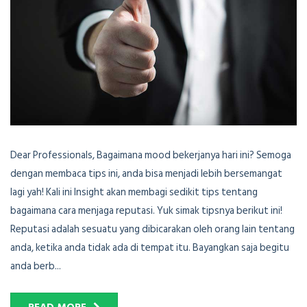
Dear Professionals, Bagaimana mood bekerjanya hari ini? Semoga
dengan membaca tips ini, anda bisa menjadi lebih bersemangat
lagi yah! Kali ini Insight akan membagi sedikit tips tentang
bagaimana cara menjaga reputasi. Yuk simak tipsnya berikut ini!
Reputasi adalah sesuatu yang dibicarakan oleh orang lain tentang
anda, ketika anda tidak ada di tempat itu. Bayangkan saja begitu
anda berb...