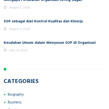
August 7, 2026
SOP sebagai Alat Kontrol Kualitas dan Kinerja
August 3, 2026
Kesalahan Umum dalam Menyusun SOP di Organisasi
July 24, 2026
CATEGORIES
Biography
Business