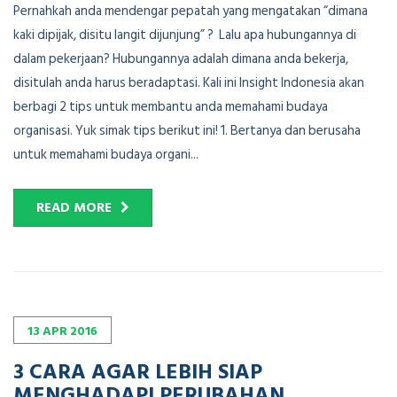
Pernahkah anda mendengar pepatah yang mengatakan “dimana
kaki dipijak, disitu langit dijunjung” ? Lalu apa hubungannya di
dalam pekerjaan? Hubungannya adalah dimana anda bekerja,
disitulah anda harus beradaptasi. Kali ini Insight Indonesia akan
berbagi 2 tips untuk membantu anda memahami budaya
organisasi. Yuk simak tips berikut ini! 1. Bertanya dan berusaha
untuk memahami budaya organi...
READ MORE
13
APR
2016
3 CARA AGAR LEBIH SIAP
MENGHADAPI PERUBAHAN