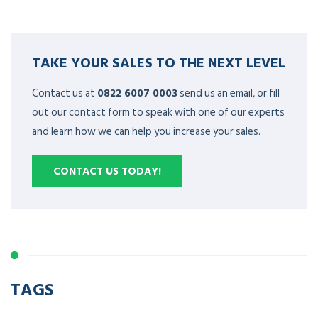
TAKE YOUR SALES TO THE NEXT LEVEL
Contact us at
0822 6007 0003
send us an email, or fill
out our contact form to speak with one of our experts
and learn how we can help you increase your sales.
CONTACT US TODAY!
TAGS