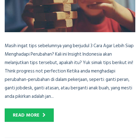
Masih ingat tips sebelumnya yang berjudul 3 Cara Agar Lebih Siap
Menghadapi Perubahan? Kali ini Insight Indonesia akan
melanjutkan tips tersebut, apakah itu? Yuk simak tips berikut ini!
Think progress not perfection Ketika anda menghadapi
perubahan-perubahan di dalam pekerjaan, seperti: ganti peran,
ganti jobdesk, ganti atasan, atau berganti anak buah, yang mesti
anda pikirkan adalah jan...
READ MORE