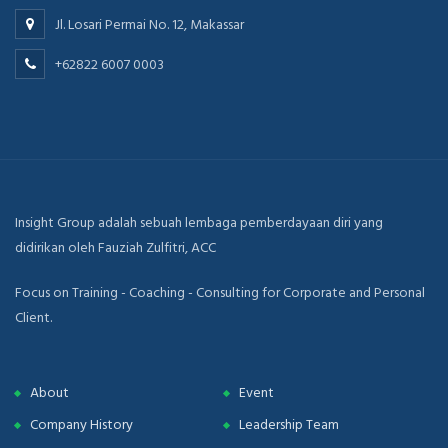
Jl. Losari Permai No. 12, Makassar
+62822 6007 0003
Insight Group adalah sebuah lembaga pemberdayaan diri yang
didirikan oleh Fauziah Zulfitri, ACC
Focus on Training - Coaching - Consulting for Corporate and Personal
Client.
About
Event
Company History
Leadership Team