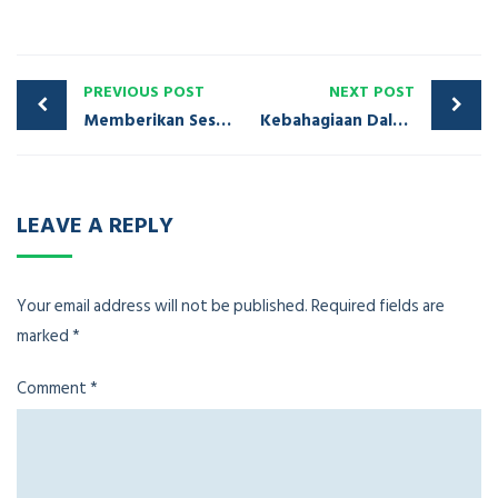
PREVIOUS POST
NEXT POST
Memberikan Sesuatu Yang Melebihi Ekspektasi
Kebahagiaan Dalam Bekerja
LEAVE A REPLY
Your email address will not be published.
Required fields are
marked
*
Comment
*