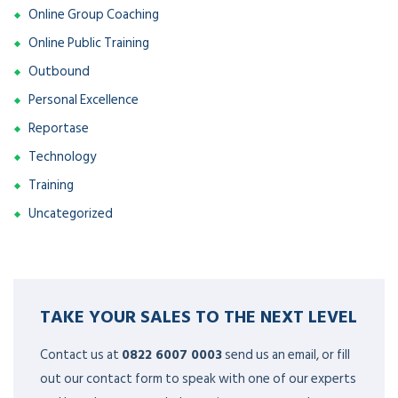
Online Group Coaching
Online Public Training
Outbound
Personal Excellence
Reportase
Technology
Training
Uncategorized
TAKE YOUR SALES TO THE NEXT LEVEL
Contact us at
0822 6007 0003
send us an email, or fill
out our contact form to speak with one of our experts