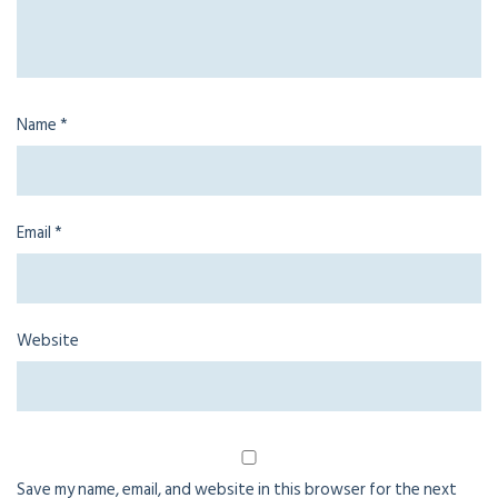
Name
*
Email
*
Website
Save my name, email, and website in this browser for the next