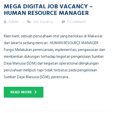
MEGA DIGITAL JOB VACANCY –
HUMAN RESOURCE MANAGER
Admin
Job Vacancy
0 Comment
Klien kami, sebuah perusahaan ritel yang berlokasi di Makassar
dan Jakarta sedang mencari : HUMAN RESOURCE MANAGER
Fungsi Melakukan perencanaan, implementasi, pengawasan dan
memberikan dukungan terhadap kegiatan pengelolaan Sumber
Daya Manusia (SDM) dan kegiatan operational dilingkungan
perusahaan meliputi tapi tidak terbatas pada pengelolaan
Sumber Daya Manusia (SDM), perencana...
READ MORE