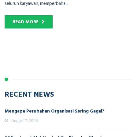
seluruh karyawan, memperbaha...
READ MORE
RECENT NEWS
Mengapa Perubahan Organisasi Sering Gagal?
August 7, 2026