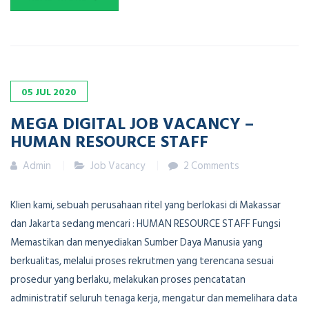
05
JUL
2020
MEGA DIGITAL JOB VACANCY –
HUMAN RESOURCE STAFF
Admin
Job Vacancy
2 Comments
Klien kami, sebuah perusahaan ritel yang berlokasi di Makassar
dan Jakarta sedang mencari : HUMAN RESOURCE STAFF Fungsi
Memastikan dan menyediakan Sumber Daya Manusia yang
berkualitas, melalui proses rekrutmen yang terencana sesuai
prosedur yang berlaku, melakukan proses pencatatan
administratif seluruh tenaga kerja, mengatur dan memelihara data