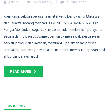
Admin
Job Vacancy
2 Comments
Klien kami, sebuah perusahaan ritel yang berlokasi di Makassar
dan Jakarta sedang mencari : ONLINE CS & ADMINISTRATOR
Fungsi Melakukan segala aktivitas untuk memberikan pelayanan
secara daring bagi customer, termasuk menjawab pertanyaan
terkait produk dan layanan, membantu pelaksanaan proses
transaksi, mendata permintaan customer, membuat laporan hasil
aktivitas pelayanan, d...
READ MORE
05
JUL
2020