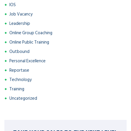
IOS
Job Vacancy
Leadership
Online Group Coaching
Online Public Training
Outbound
Personal Excellence
Reportase
Technology
Training
Uncategorized