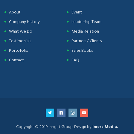
About
Event
Company History
Leadership Team
What We Do
Media Relation
Testimonials
Partners / Clients
Portofolio
Sales Books
Contact
FAQ
Copyright © 2019 Insight Group. Design by
Imers Media.