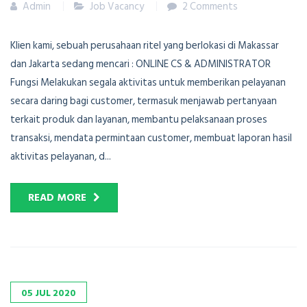
Admin
Job Vacancy
2 Comments
Klien kami, sebuah perusahaan ritel yang berlokasi di Makassar
dan Jakarta sedang mencari : ONLINE CS & ADMINISTRATOR
Fungsi Melakukan segala aktivitas untuk memberikan pelayanan
secara daring bagi customer, termasuk menjawab pertanyaan
terkait produk dan layanan, membantu pelaksanaan proses
transaksi, mendata permintaan customer, membuat laporan hasil
aktivitas pelayanan, d...
READ MORE
05
JUL
2020