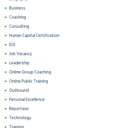
Business
Coaching
Consulting
Human Capital Certification
IOS
Job Vacancy
Leadership
Online Group Coaching
Online Public Training
Outbound
Personal Excellence
Reportase
Technology
Training