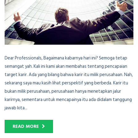
Dear Professionals, Bagaimana kabarnya hari ini? Semoga tetap
semangat yah. Kali ini kami akan membahas tentang pencapaian
target karir. Ada yang bilang bahwa karir itu milik perusahaan. Nah,
sekarang saya mau kasih lihat perspektif yang berbeda. Karir itu
bukan milik perusahaan, perusahaan hanya menetapkan jalur
karirnya, sementara untuk mencapainya itu ada didalam tanggung
jawab kita...
READ MORE