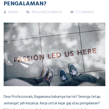
PENGALAMAN?
Admin
Personal Excellence
0 Comment
Dear Professionals, Bagaimana kabarnya hari ini? Semoga tetap
semangat yah kerjanya. Kerja untuk kejar gaji atau pengalaman?