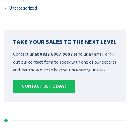
Uncategorized
TAKE YOUR SALES TO THE NEXT LEVEL
Contact us at
0822 6007 0003
send us an email, or fill
out our contact form to speak with one of our experts
and learn how we can help you increase your sales.
CONTACT US TODAY!