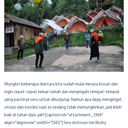
Mungkin beberapa diantara kita sudah mulai merasa bosan dan
ingin cepat-cepat keluar rumah dan menjelajahi tempat-tempat
yang pastinya seru untuk dikunjungi. Namun apa daya, mengingat
situasi dan kondisi saat ini sedang tidak memungkinkan, jadi lebih
baik di tahan dulu yah! [caption id="attachment_1366"
align="alignnone" width="1265"] Sesi motivasi tim Rezky