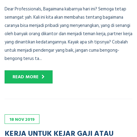
Dear Professionals, Bagaimana kabarnya hari ini? Semoga tetap
semangat yah. Kali ini kita akan membahas tentang bagaimana
caranya bisa menjadi pribadi yang menyenangkan, yang di senangi
oleh banyak orang dikantor dan menjadi teman kerja, partner kerja
yang dinantikan kedatangannya. Kayak apa sih tipsnya? Cobalah
untuk menjadi pendengar yang baik, jangan cuma bengong-
bengong terus ta...
READ MORE
18
NOV
2019
KERJA UNTUK KEJAR GAJI ATAU