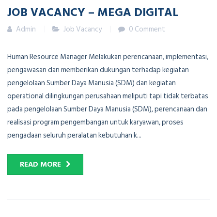
JOB VACANCY – MEGA DIGITAL
Admin
Job Vacancy
0 Comment
Human Resource Manager Melakukan perencanaan, implementasi,
pengawasan dan memberikan dukungan terhadap kegiatan
pengelolaan Sumber Daya Manusia (SDM) dan kegiatan
operational dilingkungan perusahaan meliputi tapi tidak terbatas
pada pengelolaan Sumber Daya Manusia (SDM), perencanaan dan
realisasi program pengembangan untuk karyawan, proses
pengadaan seluruh peralatan kebutuhan k...
READ MORE