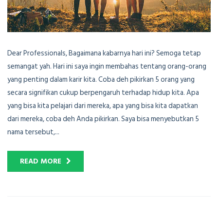
Dear Professionals, Bagaimana kabarnya hari ini? Semoga tetap
semangat yah. Hari ini saya ingin membahas tentang orang-orang
yang penting dalam karir kita. Coba deh pikirkan 5 orang yang
secara signifikan cukup berpengaruh terhadap hidup kita. Apa
yang bisa kita pelajari dari mereka, apa yang bisa kita dapatkan
dari mereka, coba deh Anda pikirkan. Saya bisa menyebutkan 5
nama tersebut,...
READ MORE