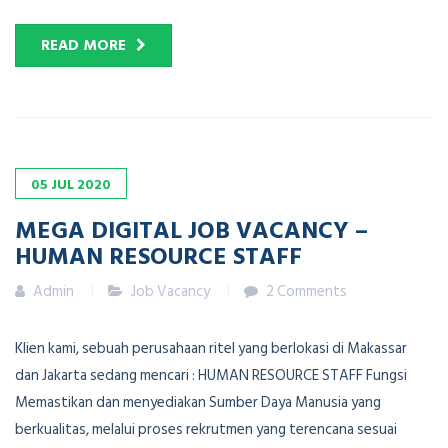
READ MORE
05
JUL
2020
MEGA DIGITAL JOB VACANCY –
HUMAN RESOURCE STAFF
Admin
Job Vacancy
2 Comments
Klien kami, sebuah perusahaan ritel yang berlokasi di Makassar
dan Jakarta sedang mencari : HUMAN RESOURCE STAFF Fungsi
Memastikan dan menyediakan Sumber Daya Manusia yang
berkualitas, melalui proses rekrutmen yang terencana sesuai