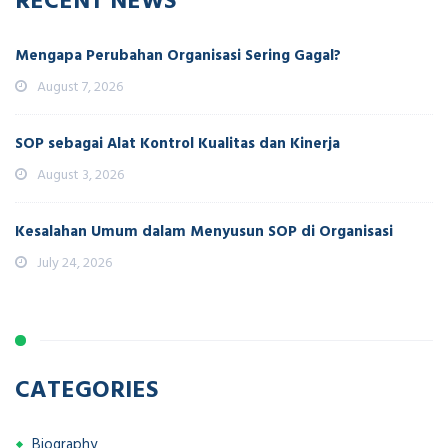
Mengapa Perubahan Organisasi Sering Gagal?
August 7, 2026
SOP sebagai Alat Kontrol Kualitas dan Kinerja
August 3, 2026
Kesalahan Umum dalam Menyusun SOP di Organisasi
July 24, 2026
CATEGORIES
Biography