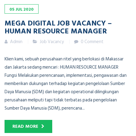
05
JUL
2020
MEGA DIGITAL JOB VACANCY –
HUMAN RESOURCE MANAGER
Admin
Job Vacancy
0 Comment
Klien kami, sebuah perusahaan ritel yang berlokasi di Makassar
dan Jakarta sedang mencari : HUMAN RESOURCE MANAGER
Fungsi Melakukan perencanaan, implementasi, pengawasan dan
memberikan dukungan terhadap kegiatan pengelolaan Sumber
Daya Manusia (SDM) dan kegiatan operational dilingkungan
perusahaan meliputi tapi tidak terbatas pada pengelolaan
Sumber Daya Manusia (SDM), perencana...
READ MORE