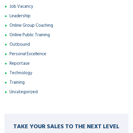
Job Vacancy
Leadership
Online Group Coaching
Online Public Training
Outbound
Personal Excellence
Reportase
Technology
Training
Uncategorized
TAKE YOUR SALES TO THE NEXT LEVEL