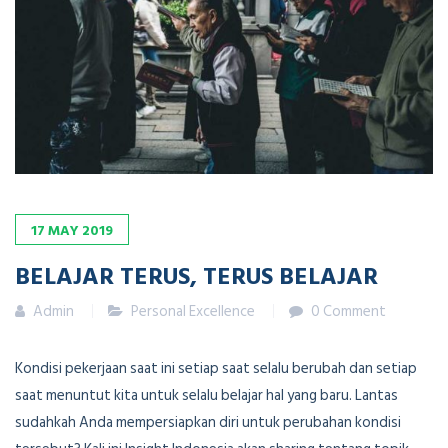
17
MAY
2019
BELAJAR TERUS, TERUS BELAJAR
Admin
Personal Excellence
0 Comment
Kondisi pekerjaan saat ini setiap saat selalu berubah dan setiap
saat menuntut kita untuk selalu belajar hal yang baru. Lantas
sudahkah Anda mempersiapkan diri untuk perubahan kondisi