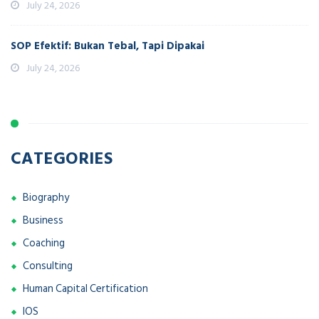
July 24, 2026
SOP Efektif: Bukan Tebal, Tapi Dipakai
July 24, 2026
CATEGORIES
Biography
Business
Coaching
Consulting
Human Capital Certification
IOS