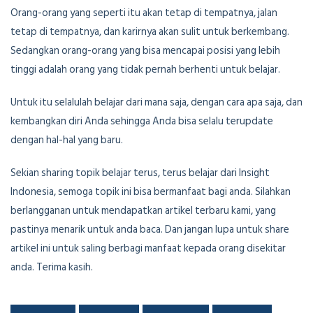
Orang-orang yang seperti itu akan tetap di tempatnya, jalan
tetap di tempatnya, dan karirnya akan sulit untuk berkembang.
Sedangkan orang-orang yang bisa mencapai posisi yang lebih
tinggi adalah orang yang tidak pernah berhenti untuk belajar.
Untuk itu selalulah belajar dari mana saja, dengan cara apa saja, dan
kembangkan diri Anda sehingga Anda bisa selalu terupdate
dengan hal-hal yang baru.
Sekian sharing topik belajar terus, terus belajar dari Insight
Indonesia, semoga topik ini bisa bermanfaat bagi anda. Silahkan
berlangganan untuk mendapatkan artikel terbaru kami, yang
pastinya menarik untuk anda baca. Dan jangan lupa untuk share
artikel ini untuk saling berbagi manfaat kepada orang disekitar
anda. Terima kasih.