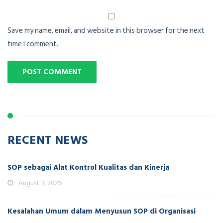
Save my name, email, and website in this browser for the next
time I comment.
RECENT NEWS
SOP sebagai Alat Kontrol Kualitas dan Kinerja
August 3, 2026
Kesalahan Umum dalam Menyusun SOP di Organisasi